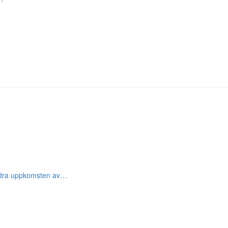
hindra uppkomsten av…