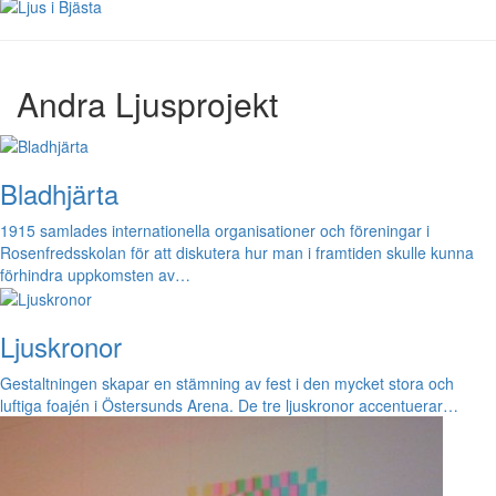
Andra Ljusprojekt
Bladhjärta
1915 samlades internationella organisationer och föreningar i
Rosenfredsskolan för att diskutera hur man i framtiden skulle kunna
förhindra uppkomsten av…
Ljuskronor
Gestaltningen skapar en stämning av fest i den mycket stora och
luftiga foajén i Östersunds Arena. De tre ljuskronor accentuerar…