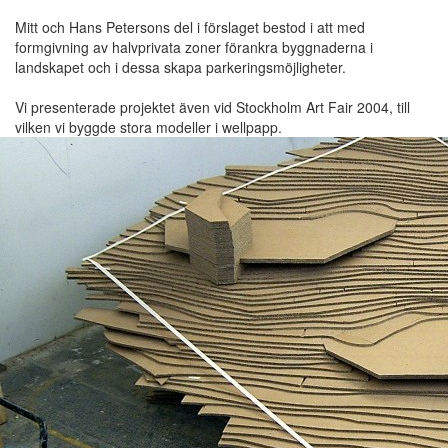
Mitt och Hans Petersons del i förslaget bestod i att med
formgivning av halvprivata zoner förankra byggnaderna i
landskapet och i dessa skapa parkeringsmöjligheter.
Vi presenterade projektet även vid Stockholm Art Fair 2004, till
vilken vi byggde stora modeller i wellpapp.